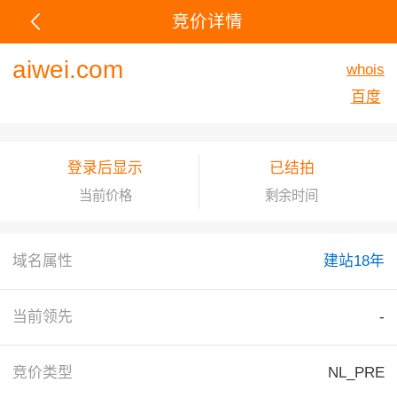
竞价详情
aiwei.com
whois
百度
登录后显示
已结拍
当前价格
剩余时间
域名属性
建站18年
当前领先
-
竞价类型
NL_PRE