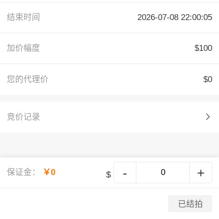
结束时间
2026-07-08 22:00:05
加价幅度
$100
您的代理价
$0
竞价记录
-
+
保证金：
￥0
$