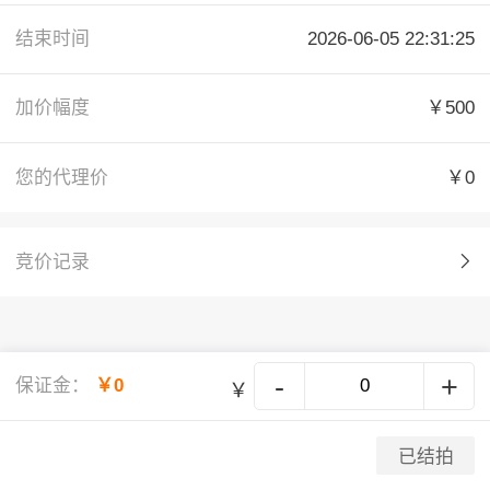
结束时间
2026-06-05 22:31:25
加价幅度
￥500
您的代理价
￥0
竞价记录
-
+
保证金：
￥0
￥