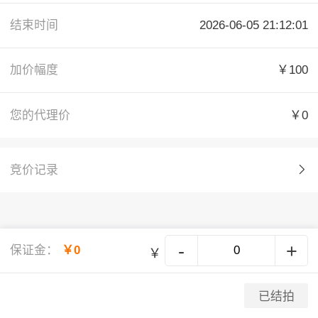
结束时间
2026-06-05 21:12:01
加价幅度
￥100
您的代理价
￥0
竞价记录
-
+
保证金：
￥0
￥