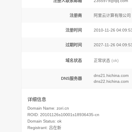
注册人联系邮箱
2355979@qq.com
注册商
阿里云计算有限公司
注册时间
2010-11-26 04:09:5
过期时间
2027-11-26 04:09:5
域名状态
正常状态
(ok)
dns21.hichina.com
DNS服务器
dns22.hichina.com
详细信息
Domain Name: zori.cn
ROID: 20101126s10001s18936435-cn
Domain Status: ok
Registrant: 吕在新