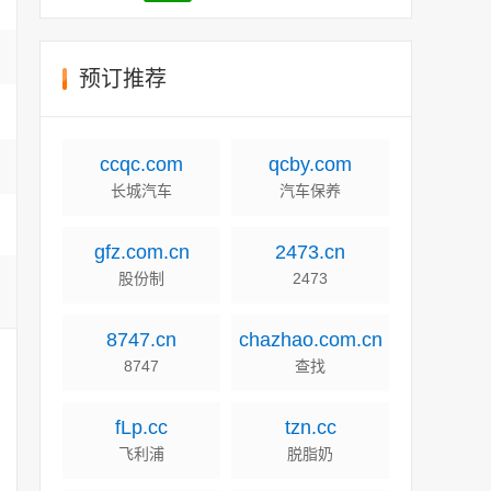
预订推荐
ccqc.com
qcby.com
长城汽车
汽车保养
gfz.com.cn
2473.cn
股份制
2473
8747.cn
chazhao.com.cn
8747
查找
fLp.cc
tzn.cc
飞利浦
脱脂奶