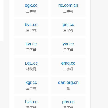
ogk.cc
ric.com.cn
三字母
三字母
bvL.cc
pej.cc
三字母
三字母
kvr.cc
yvr.cc
三字母
三字母
LqL.cc
emq.cc
林秋离
三字母
kgr.cc
dan.org.cn
三声母
蛋
hvk.cc
phv.cc
三字母
三字母