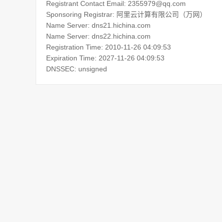
Registrant Contact Email: 2355979@qq.com
Sponsoring Registrar: 阿里云计算有限公司（万网）
Name Server: dns21.hichina.com
Name Server: dns22.hichina.com
Registration Time: 2010-11-26 04:09:53
Expiration Time: 2027-11-26 04:09:53