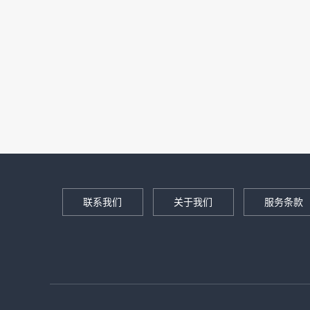
联系我们
关于我们
服务条款