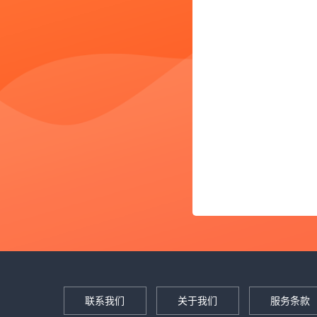
联系我们
关于我们
服务条款