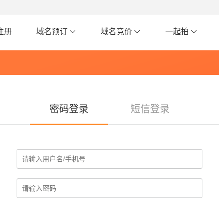
注册
域名预订
域名竞价
一起拍
密码登录
短信登录