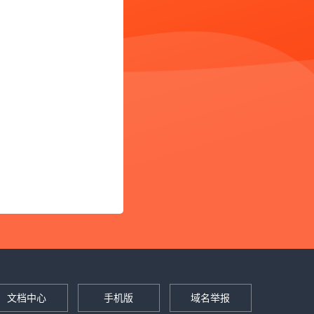
文档中心
手机版
域名举报