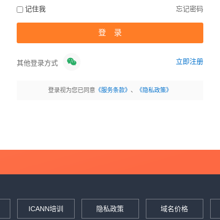
记住我
忘记密码
立即注册
其他登录方式
登录视为您已同意
《服务条款》
、
《隐私政策》
ICANN培训
隐私政策
域名价格