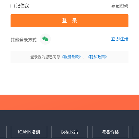
记住我
忘记密码
立即注册
其他登录方式
登录视为您已同意
《服务条款》
、
《隐私政策》
ICANN培训
隐私政策
域名价格