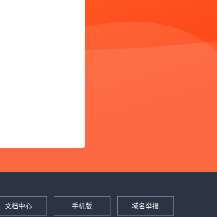
文档中心
手机版
域名举报