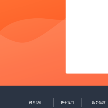
联系我们
关于我们
服务条款