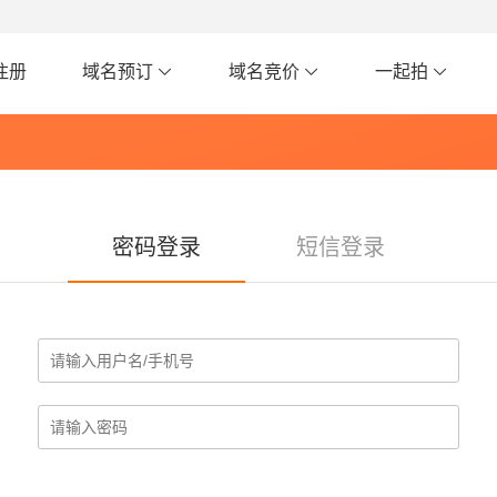
注册
域名预订
域名竞价
一起拍
密码登录
短信登录