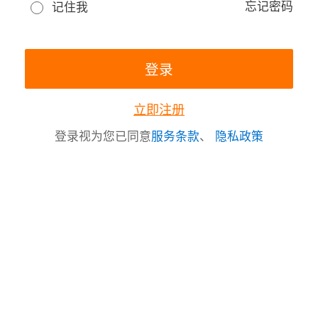
忘记密码
记住我
立即注册
登录视为您已同意
服务条款
、
隐私政策