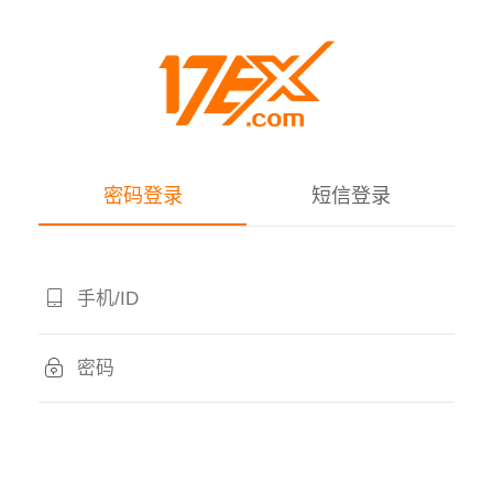
密码登录
短信登录