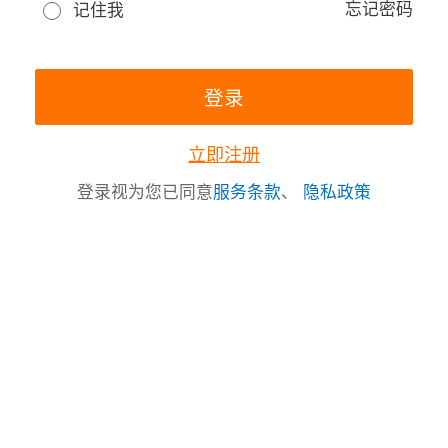
忘记密码
记住我
立即注册
登录视为您已同意
服务条款
、
隐私政策