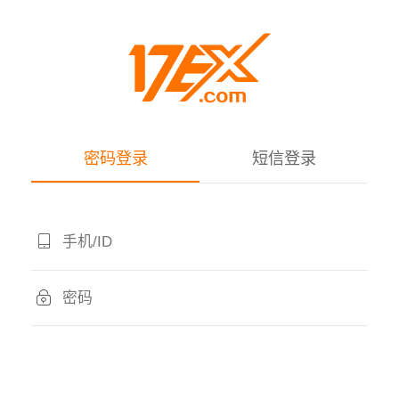
密码登录
短信登录