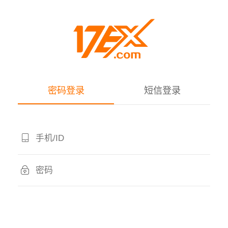
密码登录
短信登录