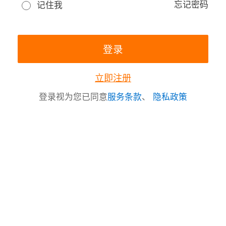
忘记密码
记住我
立即注册
登录视为您已同意
服务条款
、
隐私政策