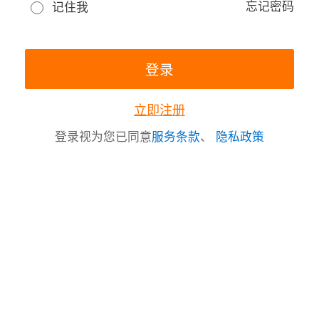
忘记密码
记住我
立即注册
登录视为您已同意
服务条款
、
隐私政策