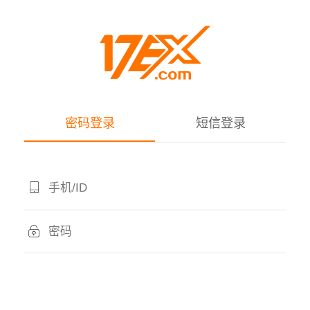
密码登录
短信登录