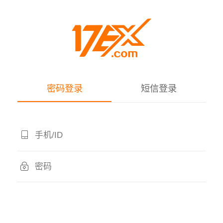
密码登录
短信登录