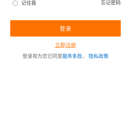
忘记密码
记住我
立即注册
登录视为您已同意
服务条款
、
隐私政策