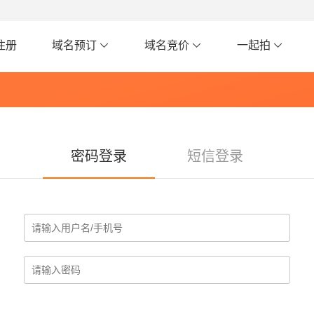
注册
域名预订
域名竞价
一起拍
密码登录
短信登录