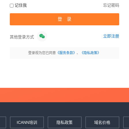
记住我
忘记密码
立即注册
其他登录方式
登录视为您已同意
《服务条款》
、
《隐私政策》
ICANN培训
隐私政策
域名价格