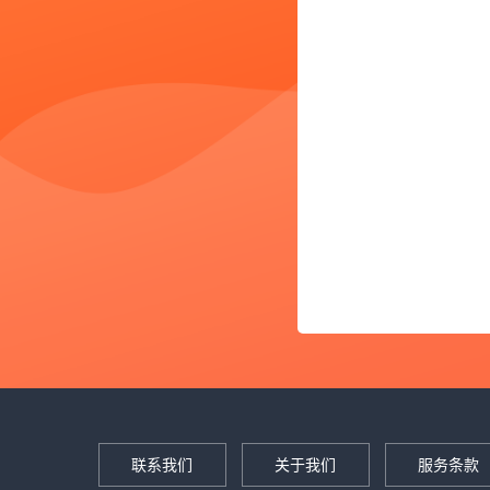
联系我们
关于我们
服务条款