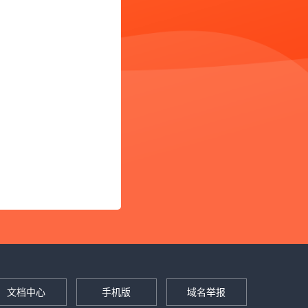
文档中心
手机版
域名举报