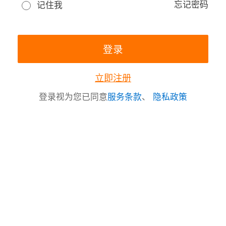
忘记密码
记住我
立即注册
登录视为您已同意
服务条款
、
隐私政策