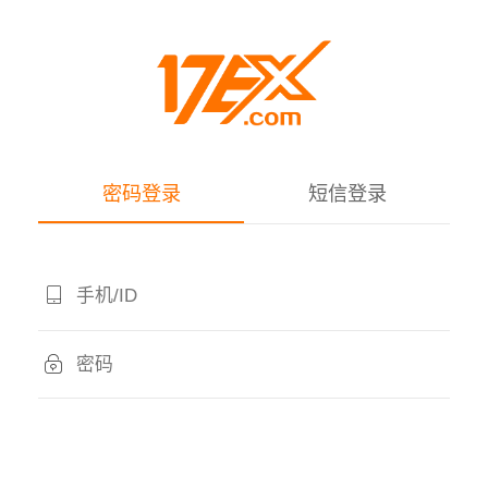
密码登录
短信登录