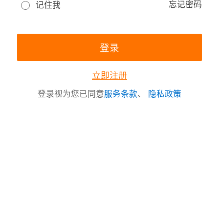
忘记密码
记住我
立即注册
登录视为您已同意
服务条款
、
隐私政策