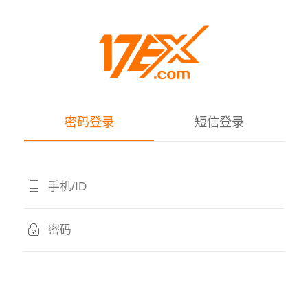
密码登录
短信登录