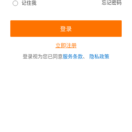
忘记密码
记住我
立即注册
登录视为您已同意
服务条款
、
隐私政策