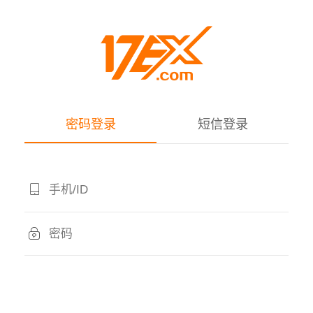
密码登录
短信登录