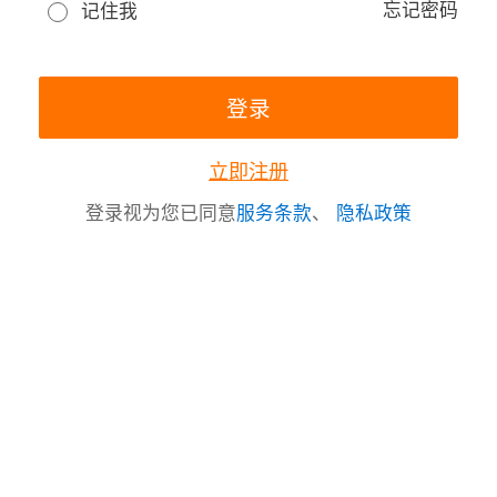
忘记密码
记住我
立即注册
登录视为您已同意
服务条款
、
隐私政策