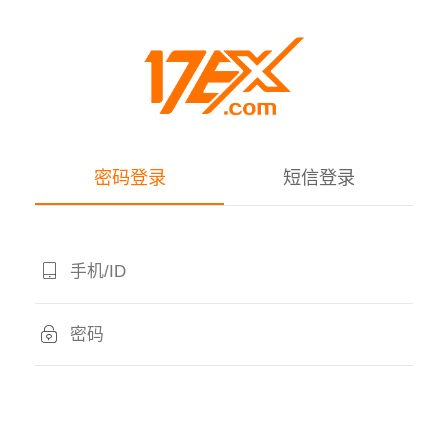
密码登录
短信登录