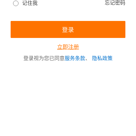
忘记密码
记住我
立即注册
登录视为您已同意
服务条款
、
隐私政策