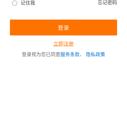
忘记密码
记住我
立即注册
登录视为您已同意
服务条款
、
隐私政策