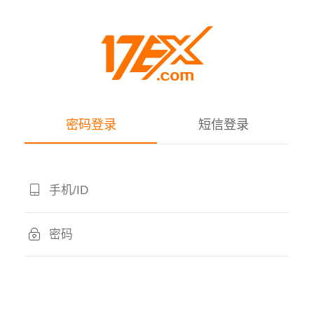
密码登录
短信登录