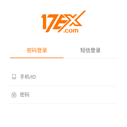
密码登录
短信登录