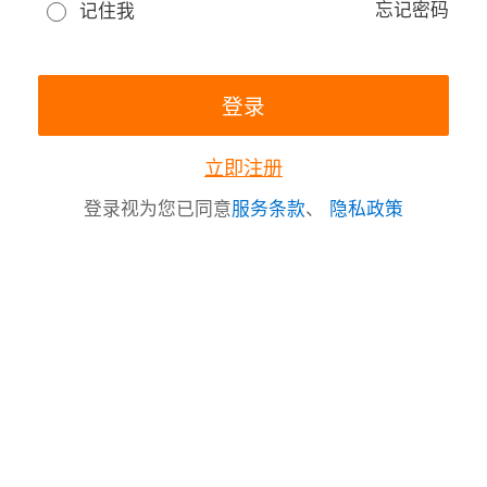
忘记密码
记住我
立即注册
登录视为您已同意
服务条款
、
隐私政策