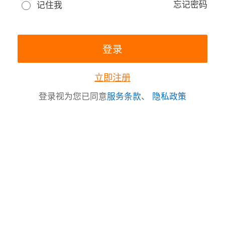
忘记密码
记住我
立即注册
登录视为您已同意
服务条款
、
隐私政策