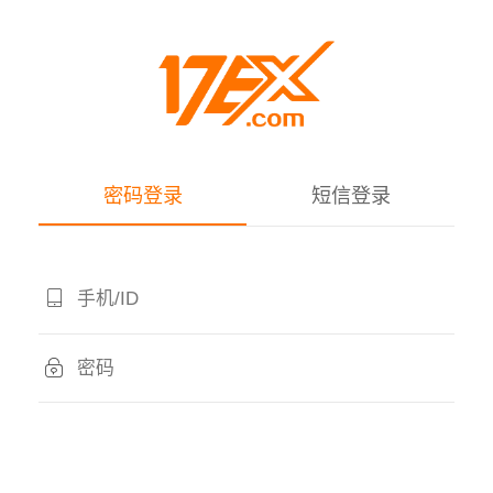
密码登录
短信登录