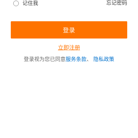
忘记密码
记住我
立即注册
登录视为您已同意
服务条款
、
隐私政策