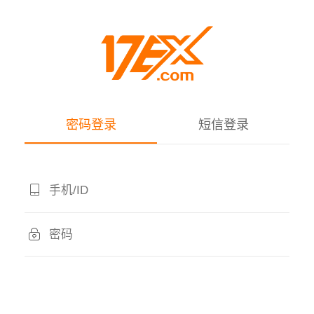
密码登录
短信登录