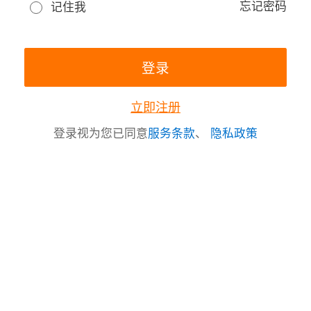
忘记密码
记住我
立即注册
登录视为您已同意
服务条款
、
隐私政策