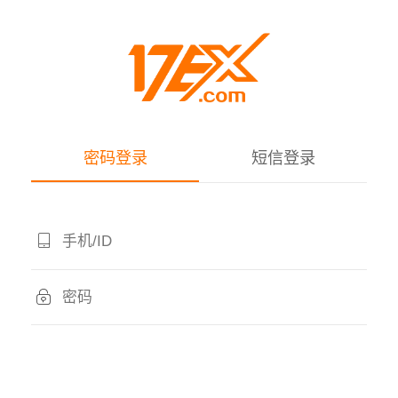
密码登录
短信登录