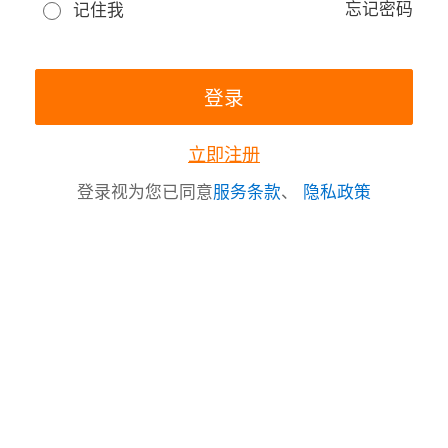
忘记密码
记住我
立即注册
登录视为您已同意
服务条款
、
隐私政策