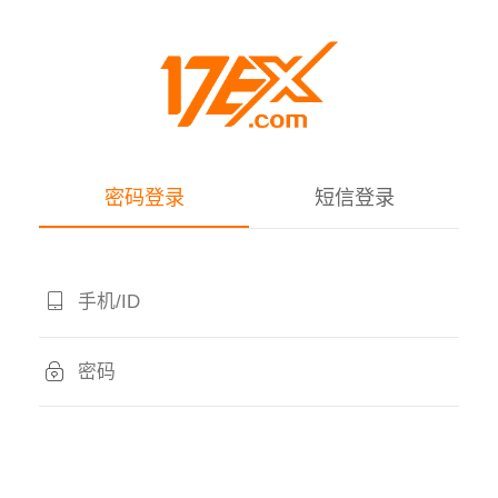
密码登录
短信登录