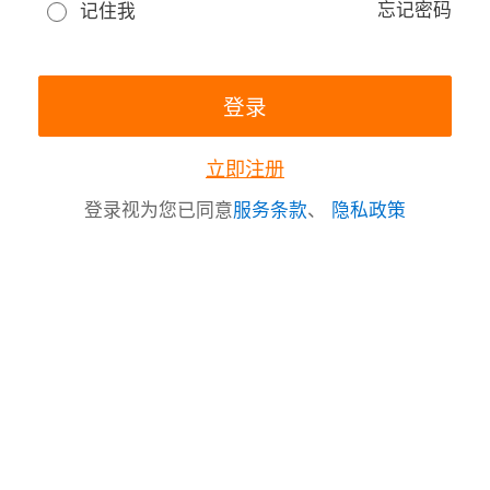
忘记密码
记住我
立即注册
登录视为您已同意
服务条款
、
隐私政策