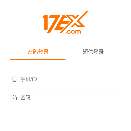
密码登录
短信登录