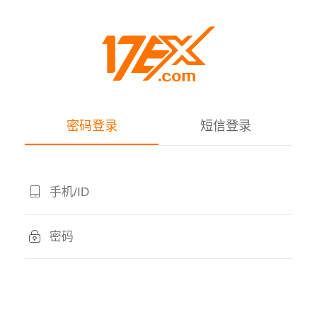
密码登录
短信登录