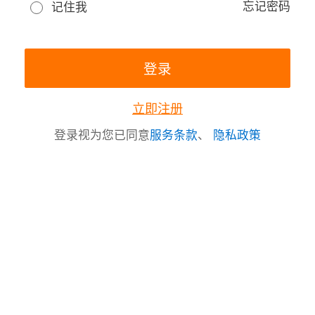
忘记密码
记住我
立即注册
登录视为您已同意
服务条款
、
隐私政策