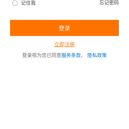
忘记密码
记住我
立即注册
登录视为您已同意
服务条款
、
隐私政策