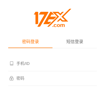
密码登录
短信登录