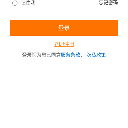
忘记密码
记住我
立即注册
登录视为您已同意
服务条款
、
隐私政策