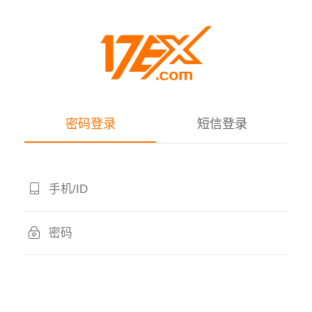
密码登录
短信登录