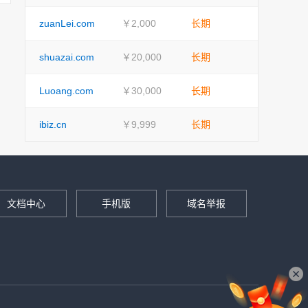
zuanLei.com
￥2,000
长期
shuazai.com
￥20,000
长期
Luoang.com
￥30,000
长期
ibiz.cn
￥9,999
长期
文档中心
手机版
域名举报