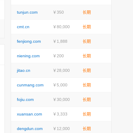
tunjun.com
￥350
长期
cmt.cn
￥80,000
长期
fenjiong.com
￥1,888
长期
niening.com
￥200
长期
jitao.cn
￥28,000
长期
cunmang.com
￥5,000
长期
fojiu.com
￥30,000
长期
xuansan.com
￥3,333
长期
dengdun.com
￥12,000
长期