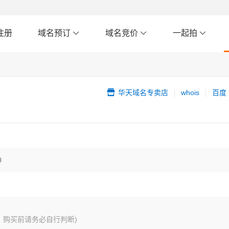
注册
域名预订
域名竞价
一起拍
华天域名专卖店
whois
百度
司
0
，购买前请务必自行判断)