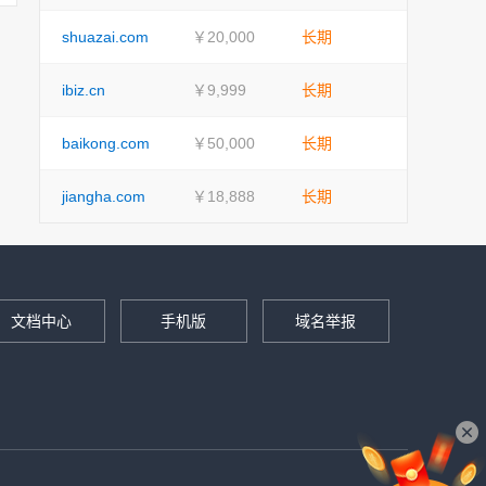
shuazai.com
￥20,000
长期
ibiz.cn
￥9,999
长期
baikong.com
￥50,000
长期
jiangha.com
￥18,888
长期
文档中心
手机版
域名举报