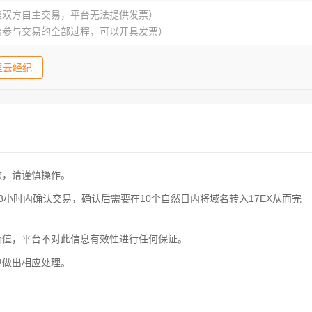
卖双方自主交易，平台无法提供发票）
台参与交易的全部过程，可以开具发票）
里云经纪
款，请谨慎操作。
小时内确认交易，确认后需要在10个自然日内将域名转入17EX从而完
价值，平台不对此信息有效性进行任何保证。
户做出相应处理。