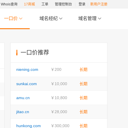
Whois查询
17商城
工单
管理控制台
登录
新用户注册
一口价
域名经纪
域名管理
一口价推荐
niening.com
￥200
长期
sunkai.com
￥10,000
长期
amu.cn
￥10,800
长期
jitao.cn
￥28,000
长期
hunkong.com
￥300,000
长期