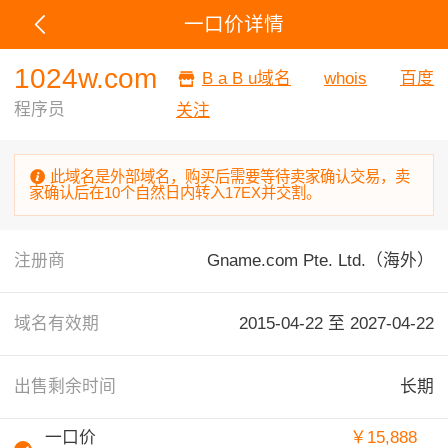
一口价详情
1024w.com
B a B u域名
whois
百度
程序员
关注
此域名是外部域名，购买后需要等待卖家确认交易，卖
家确认后在10个自然日内转入17EX并交割。
注册商
Gname.com Pte. Ltd.（海外）
域名有效期
2015-04-22 至
2027-04-22
出售剩余时间
长期
一口价
￥15,888