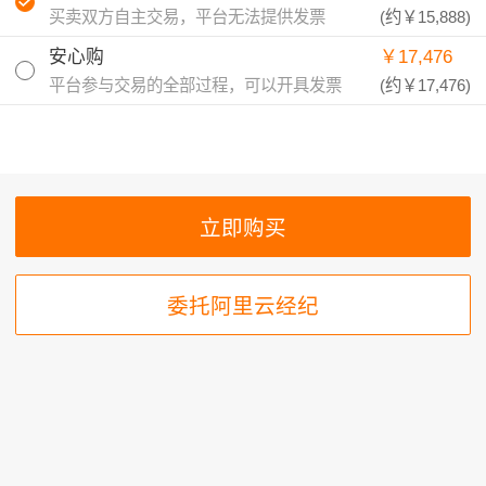
买卖双方自主交易，平台无法提供发票
(约
￥15,888
)
安心购
￥17,476
平台参与交易的全部过程，可以开具发票
(约
￥17,476
)
委托阿里云经纪