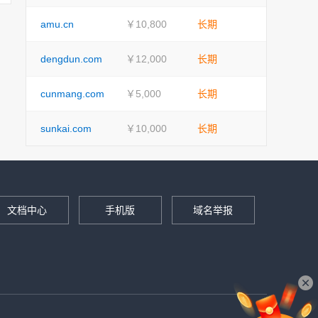
amu.cn
￥10,800
长期
dengdun.com
￥12,000
长期
cunmang.com
￥5,000
长期
sunkai.com
￥10,000
长期
文档中心
手机版
域名举报