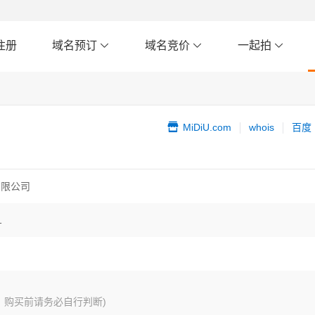
注册
域名预订
域名竞价
一起拍
MiDiU.com
whois
百度
有限公司
1
，购买前请务必自行判断)