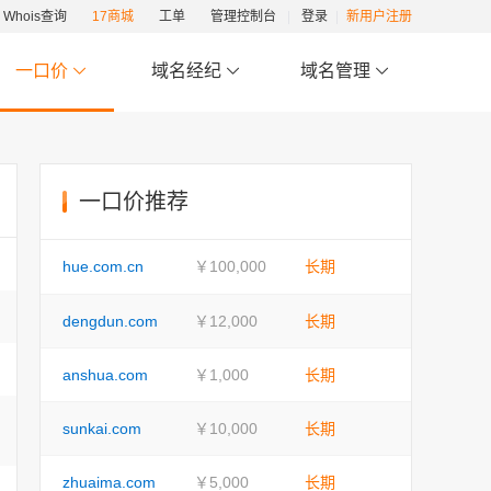
Whois查询
17商城
工单
管理控制台
登录
新用户注册
一口价
域名经纪
域名管理
一口价推荐
hue.com.cn
￥100,000
长期
dengdun.com
￥12,000
长期
anshua.com
￥1,000
长期
sunkai.com
￥10,000
长期
zhuaima.com
￥5,000
长期