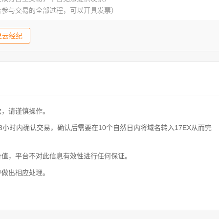
台参与交易的全部过程，可以开具发票）
里云经纪
款，请谨慎操作。
小时内确认交易，确认后需要在10个自然日内将域名转入17EX从而完
价值，平台不对此信息有效性进行任何保证。
户做出相应处理。