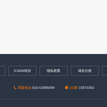
ICANN培训
隐私政策
域名价格
客服电话
010-62985699
QQ群
15973350