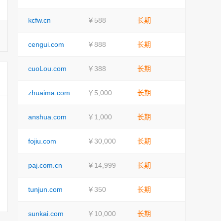
kcfw.cn
￥588
长期
cengui.com
￥888
长期
cuoLou.com
￥388
长期
zhuaima.com
￥5,000
长期
anshua.com
￥1,000
长期
fojiu.com
￥30,000
长期
paj.com.cn
￥14,999
长期
tunjun.com
￥350
长期
sunkai.com
￥10,000
长期