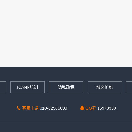
ICANN培训
隐私政策
域名价格
客服电话
010-62985699
QQ群
15973350