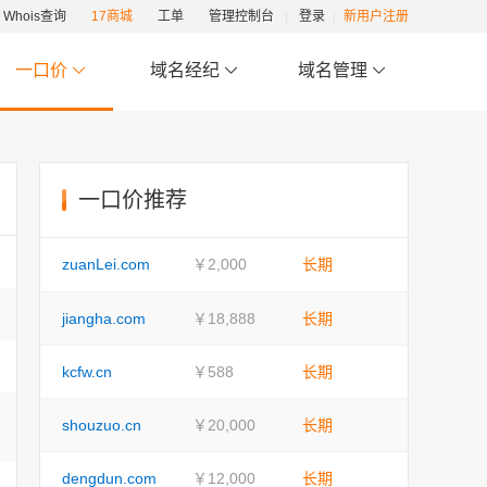
Whois查询
17商城
工单
管理控制台
登录
新用户注册
一口价
域名经纪
域名管理
一口价推荐
zuanLei.com
￥2,000
长期
jiangha.com
￥18,888
长期
kcfw.cn
￥588
长期
shouzuo.cn
￥20,000
长期
dengdun.com
￥12,000
长期