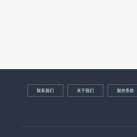
联系我们
关于我们
服务条款