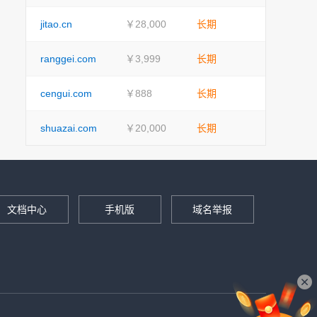
jitao.cn
￥28,000
长期
ranggei.com
￥3,999
长期
cengui.com
￥888
长期
shuazai.com
￥20,000
长期
文档中心
手机版
域名举报