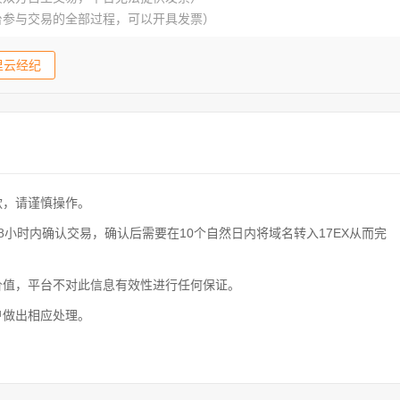
台参与交易的全部过程，可以开具发票）
里云经纪
款，请谨慎操作。
小时内确认交易，确认后需要在10个自然日内将域名转入17EX从而完
价值，平台不对此信息有效性进行任何保证。
户做出相应处理。