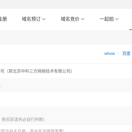
注册
域名预订
域名竞价
一起拍
whois
百度
公司（原北京中科三方网络技术有限公司）
1
，购买前请务必自行判断)
卖双方自主交易，平台无法提供发票）