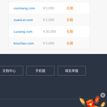
cunmang.com
￥5,000
长期
zuanLei.com
￥2,000
长期
Luoang.com
￥30,000
长期
kouchao.com
￥3,000
长期
文档中心
手机版
域名举报