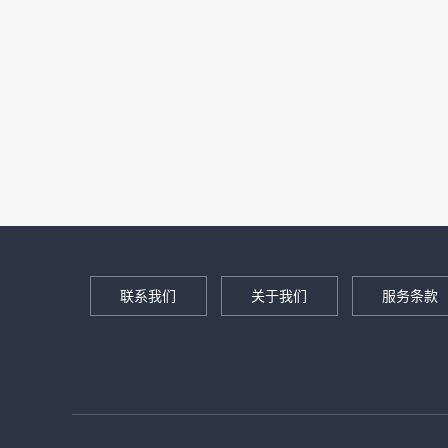
联系我们
关于我们
服务条款