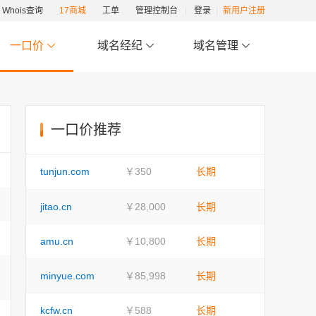
Whois查询
17商城
工单
管理控制台
登录
新用户注册
一口价
域名经纪
域名管理
一口价推荐
tunjun.com
￥350
长期
jitao.cn
￥28,000
长期
amu.cn
￥10,800
长期
minyue.com
￥85,998
长期
kcfw.cn
￥588
长期