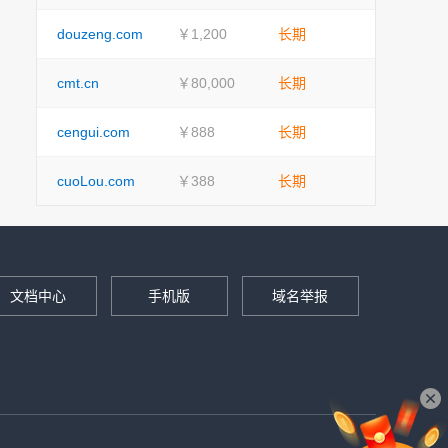
douzeng.com
￥1,200
长期
cmt.cn
￥80,000
长期
cengui.com
￥888
长期
cuoLou.com
￥388
长期
文档中心
手机版
域名举报