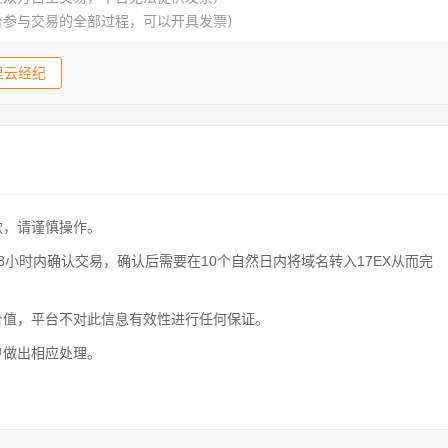
台参与交易的全部过程，可以开具发票）
里云经纪
款，请谨慎操作。
小时内确认交易，确认后需要在10个自然日内将域名转入17EX从而完
价值，平台不对此信息有效性进行任何保证。
户做出相应处理。