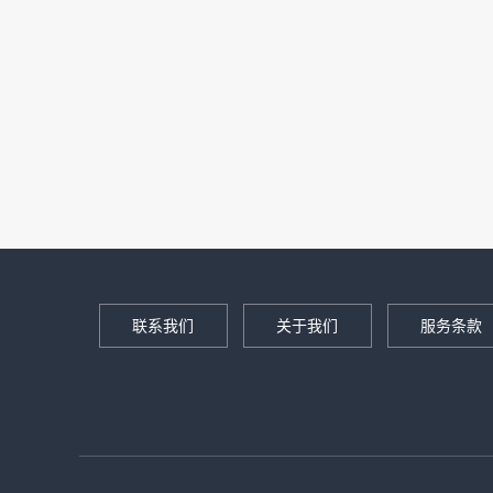
联系我们
关于我们
服务条款