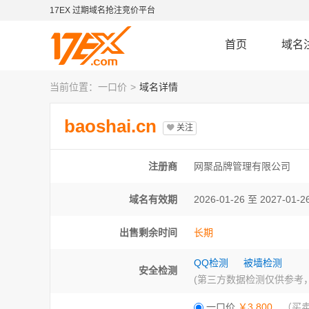
17EX 过期域名抢注竞价平台
首页
域名
当前位置：
一口价
域名详情
baoshai.cn
关注
注册商
网聚品牌管理有限公司
域名有效期
2026-01-26 至
2027-01-2
出售剩余时间
长期
QQ检测
被墙检测
安全检测
(第三方数据检测仅供参考
一口价
￥3,800
（买