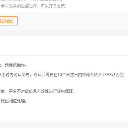
台参与交易的全部过程，可以开具发票）
里云经纪
款，请谨慎操作。
小时内确认交易，确认后需要在10个自然日内将域名转入17EX从而完
价值，平台不对此信息有效性进行任何保证。
户做出相应处理。