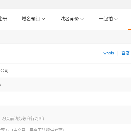
注册
域名预订
域名竞价
一起拍
whois
百度
限公司
5
，购买前请务必自行判断)
卖双方自主交易，平台无法提供发票）