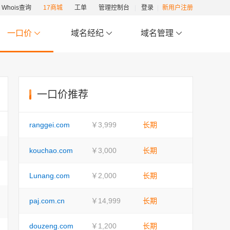
Whois查询
17商城
工单
管理控制台
登录
新用户注册
一口价
域名经纪
域名管理
一口价推荐
ranggei.com
￥3,999
长期
kouchao.com
￥3,000
长期
Lunang.com
￥2,000
长期
paj.com.cn
￥14,999
长期
douzeng.com
￥1,200
长期