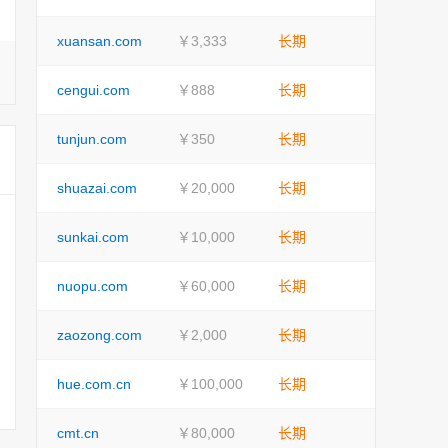
xuansan.com
￥3,333
长期
cengui.com
￥888
长期
tunjun.com
￥350
长期
shuazai.com
￥20,000
长期
sunkai.com
￥10,000
长期
nuopu.com
￥60,000
长期
zaozong.com
￥2,000
长期
hue.com.cn
￥100,000
长期
cmt.cn
￥80,000
长期