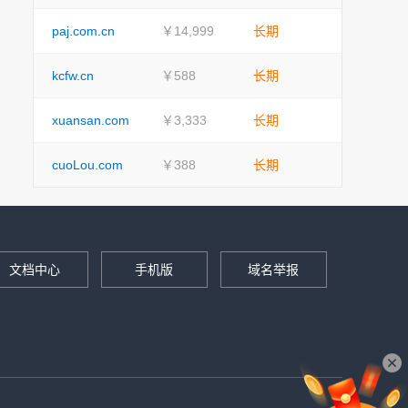
paj.com.cn
￥14,999
长期
kcfw.cn
￥588
长期
xuansan.com
￥3,333
长期
cuoLou.com
￥388
长期
文档中心
手机版
域名举报