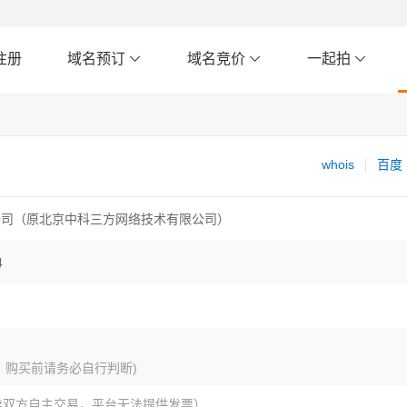
注册
域名预订
域名竞价
一起拍
whois
百度
公司（原北京中科三方网络技术有限公司）
4
，购买前请务必自行判断)
卖双方自主交易，平台无法提供发票）