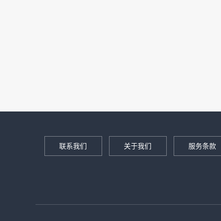
联系我们
关于我们
服务条款