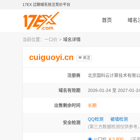
17EX 过期域名抢注竞价平台
首页
域名
当前位置：
一口价
域名详情
cuiguoyi.cn
关注
注册商
北京国科云计算技术有限
域名有效期
2026-01-24 至
2027-01-2
出售剩余时间
长期
QQ检测
被墙检测
安全检测
(第三方数据检测仅供参考
一口价
￥3,800
（买