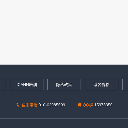
ICANN培训
隐私政策
域名价格
客服电话
010-62985699
QQ群
15973350