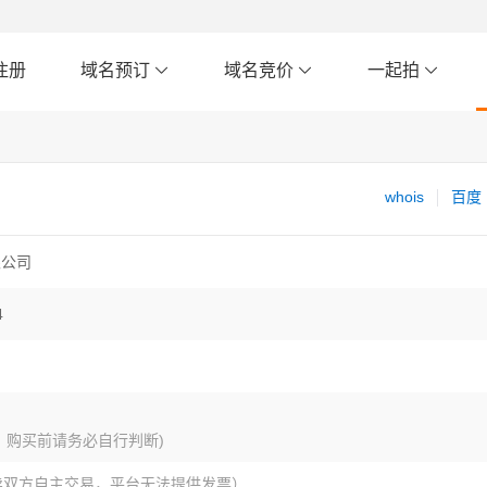
注册
域名预订
域名竞价
一起拍
whois
百度
限公司
4
，购买前请务必自行判断)
卖双方自主交易，平台无法提供发票）