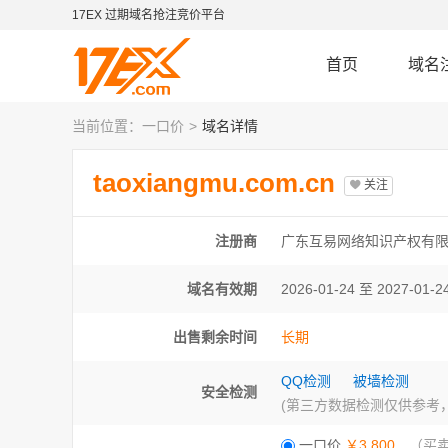
17EX 过期域名抢注竞价平台
首页
域名
当前位置：
一口价
域名详情
taoxiangmu.com.cn
关注
注册商
广东互易网络知识产权有
域名有效期
2026-01-24 至
2027-01-2
出售剩余时间
长期
QQ检测
被墙检测
安全检测
(第三方数据检测仅供参考
一口价
￥3,800
（买