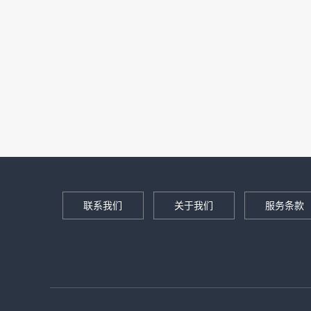
联系我们
关于我们
服务条款