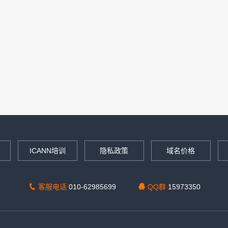
ICANN培训
隐私政策
域名价格
客服电话
010-62985699
QQ群
15973350