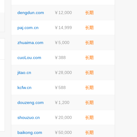
dengdun.com
￥12,000
长期
paj.com.cn
￥14,999
长期
zhuaima.com
￥5,000
长期
cuoLou.com
￥388
长期
jitao.cn
￥28,000
长期
kcfw.cn
￥588
长期
douzeng.com
￥1,200
长期
shouzuo.cn
￥20,000
长期
baikong.com
￥50,000
长期