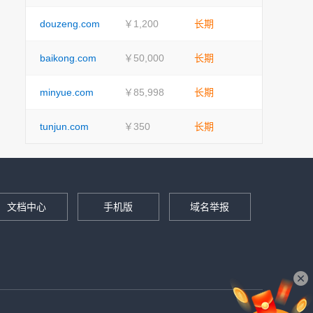
douzeng.com
￥1,200
长期
baikong.com
￥50,000
长期
minyue.com
￥85,998
长期
tunjun.com
￥350
长期
文档中心
手机版
域名举报