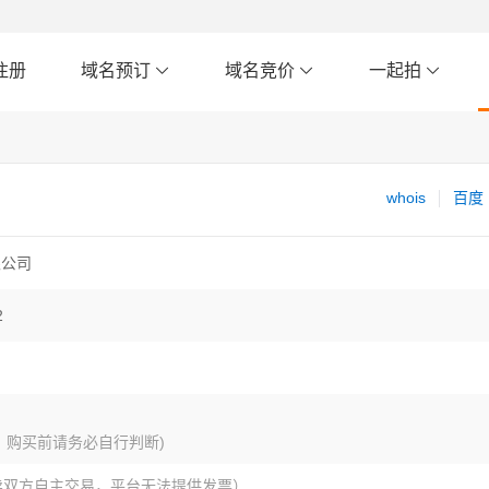
注册
域名预订
域名竞价
一起拍
whois
百度
限公司
2
，购买前请务必自行判断)
卖双方自主交易，平台无法提供发票）