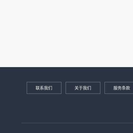
联系我们
关于我们
服务条款