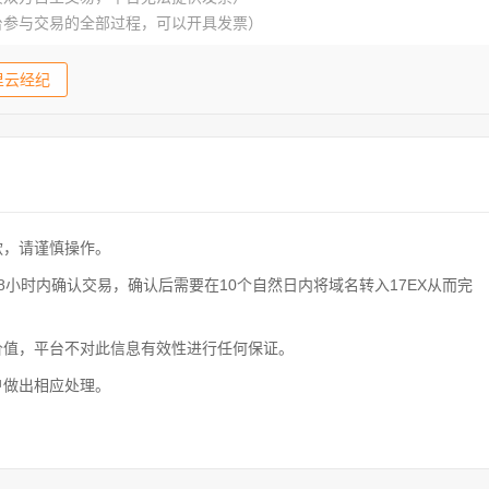
台参与交易的全部过程，可以开具发票）
里云经纪
款，请谨慎操作。
小时内确认交易，确认后需要在10个自然日内将域名转入17EX从而完
价值，平台不对此信息有效性进行任何保证。
户做出相应处理。