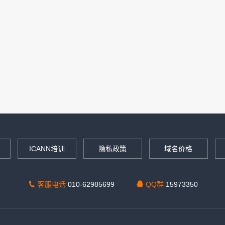
ICANN培训
隐私政策
域名价格
客服电话
010-62985699
QQ群
15973350