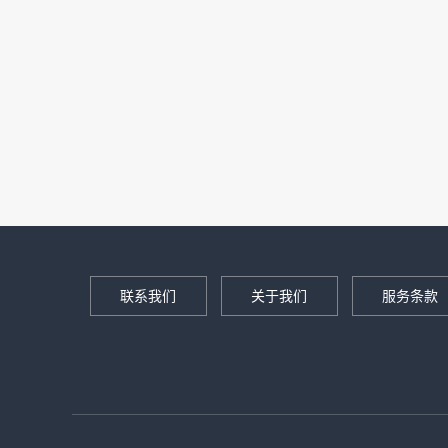
联系我们
关于我们
服务条款