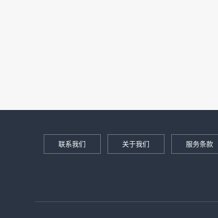
联系我们
关于我们
服务条款