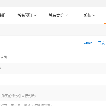
注册
域名预订
域名竞价
一起拍
whois
百度
限公司
0
，购买前请务必自行判断)
卖双方自主交易，平台无法提供发票）