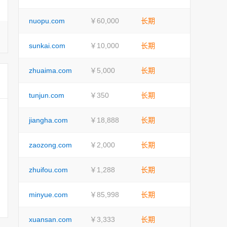
nuopu.com
￥60,000
长期
sunkai.com
￥10,000
长期
zhuaima.com
￥5,000
长期
tunjun.com
￥350
长期
jiangha.com
￥18,888
长期
zaozong.com
￥2,000
长期
zhuifou.com
￥1,288
长期
minyue.com
￥85,998
长期
xuansan.com
￥3,333
长期